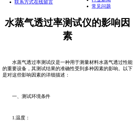
联系方式
在线留言
常见问题
水蒸气透过率测试仪的影响因
素
水蒸气透过率测试仪是一种用于测量材料水蒸气透过性能
的重要设备，其测试结果的准确性受到多种因素的影响。以下
是对这些影响因素的详细描述：
一、测试环境条件
1.温度：