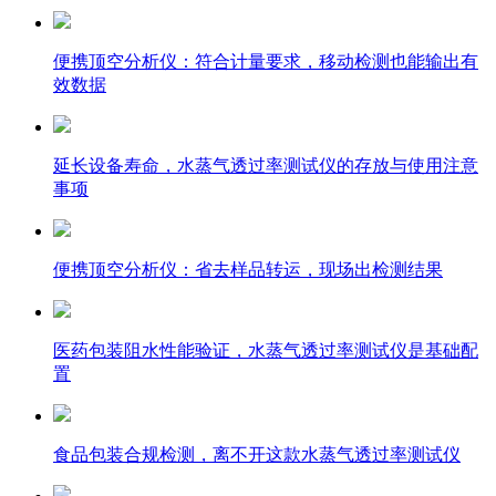
便携顶空分析仪：符合计量要求，移动检测也能输出有
效数据
延长设备寿命，水蒸气透过率测试仪的存放与使用注意
事项
便携顶空分析仪：省去样品转运，现场出检测结果
医药包装阻水性能验证，水蒸气透过率测试仪是基础配
置
食品包装合规检测，离不开这款水蒸气透过率测试仪