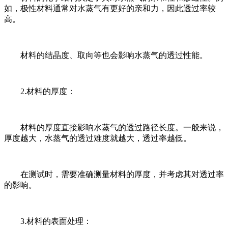
如，极性材料通常对水蒸气有更好的亲和力，因此透过率较
高。
材料的结晶度、取向等也会影响水蒸气的透过性能。
2.材料的厚度：
材料的厚度直接影响水蒸气的透过路径长度。一般来说，
厚度越大，水蒸气的透过难度就越大，透过率越低。
在测试时，需要准确测量材料的厚度，并考虑其对透过率
的影响。
3.材料的表面处理：