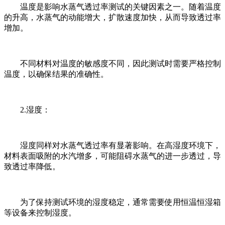
温度是影响水蒸气透过率测试的关键因素之一。随着温度
的升高，水蒸气的动能增大，扩散速度加快，从而导致透过率
增加。
不同材料对温度的敏感度不同，因此测试时需要严格控制
温度，以确保结果的准确性。
2.湿度：
湿度同样对水蒸气透过率有显著影响。在高湿度环境下，
材料表面吸附的水汽增多，可能阻碍水蒸气的进一步透过，导
致透过率降低。
为了保持测试环境的湿度稳定，通常需要使用恒温恒湿箱
等设备来控制湿度。