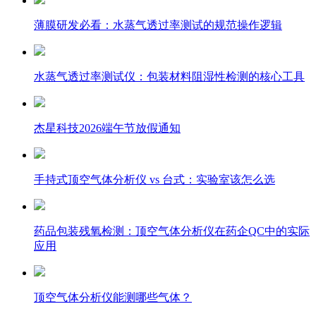
薄膜研发必看：水蒸气透过率测试的规范操作逻辑
水蒸气透过率测试仪：包装材料阻湿性检测的核心工具
杰星科技2026端午节放假通知
手持式顶空气体分析仪 vs 台式：实验室该怎么选
药品包装残氧检测：顶空气体分析仪在药企QC中的实际
应用
顶空气体分析仪能测哪些气体？