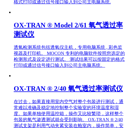
格式打印或通过信号接口输入到公司主电脑系统.
OX-TRAN ® Model 2/61 氧气透过率
测试仪
透氧检测系统包括透氧仪主机，专用电脑系统 , 彩色监
视器及打印机。 MOCON 专利的电脑软件按照您选定的
检测形式及设定进行测试。 测试结果可以按固定的格式
打印或通过信号接口输入到公司主电脑系统。
OX-TRAN ® 2/40 氧气透过率测试仪
在过去，如果直接用室内空气对整个包装进行测试，通
常难以准确及稳定地控制整个实验室的环境温度和湿
度。如果单独使用温控箱，操作又比较繁琐，这样整个
包装的氧气渗透测试就会受到影响。 OX-TRAN ® 2/40
测试支架是利用气动夹紧安装在舱室内，操作简单，安