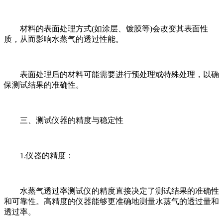
材料的表面处理方式(如涂层、镀膜等)会改变其表面性
质，从而影响水蒸气的透过性能。
表面处理后的材料可能需要进行预处理或特殊处理，以确
保测试结果的准确性。
三、测试仪器的精度与稳定性
1.仪器的精度：
水蒸气透过率测试仪的精度直接决定了测试结果的准确性
和可靠性。高精度的仪器能够更准确地测量水蒸气的透过量和
透过率。