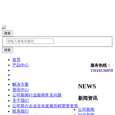
搜索
首页
产品中心
服务热线：
15618136059
解决方案
NEWS
资讯中心
公司新闻
行业新闻
常见问题
新闻资讯
关于我们
公司简介
企业文化
发展历程
荣誉资质
公司新闻
联系我们
行业新闻