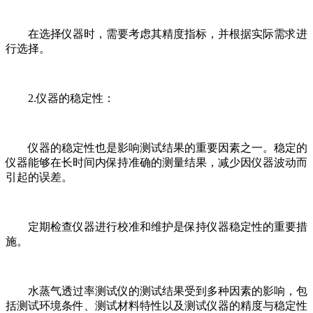
在选择仪器时，需要考虑其精度指标，并根据实际需求进
行选择。
2.仪器的稳定性：
仪器的稳定性也是影响测试结果的重要因素之一。稳定的
仪器能够在长时间内保持准确的测量结果，减少因仪器波动而
引起的误差。
定期检查仪器进行校准和维护是保持仪器稳定性的重要措
施。
水蒸气透过率测试仪的测试结果受到多种因素的影响，包
括测试环境条件、测试材料特性以及测试仪器的精度与稳定性