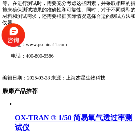
等。在进行测试时，需要充分考虑这些因素，并采取相应的措
施来确保测试结果的准确性和可靠性。同时，对于不同类型的
材料和测试需求，还需要根据实际情况选择合适的测试方法和
仪器。
网址：
www.pschina11.com
电话：400-800-5586
编辑日期：2025-03-28 来源：上海杰星生物科技
膜康产品推荐
OX-TRAN ® 1/50 简易氧气透过率测
试仪