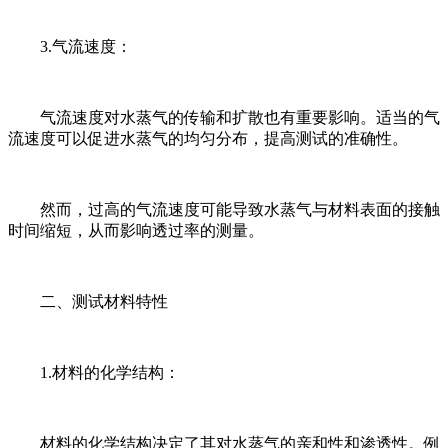
3.气流速度：
气流速度对水蒸气的传输和扩散也有重要影响。适当的气
流速度可以促进水蒸气的均匀分布，提高测试的准确性。
然而，过高的气流速度可能导致水蒸气与材料表面的接触
时间缩短，从而影响透过率的测量。
二、测试材料特性
1.材料的化学结构：
材料的化学结构决定了其对水蒸气的亲和性和渗透性。例