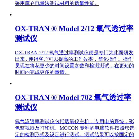
采用库仑电量法测试材料的透氧性能。
OX-TRAN ® Model 2/12 氧气透过率
测试仪
OX-TRAN 2/12 氧气透过率测试仪便是专门为此而研发
出来 , 使得客户可以提高的工作效率，简化操作。操作
员现在将花更少的时间设置参数和检测测试，在更短的
时间内完成更多的事情。
OX-TRAN ® Model 702 氧气透过率
测试仪
氧气渗透率测试仪包括透氧仪主机，专用电脑系统，彩
色监视器及打印机。MOCON 专利的电脑软件按照您选
定的检测形式及设定进行测试。测试结果可以按固定的