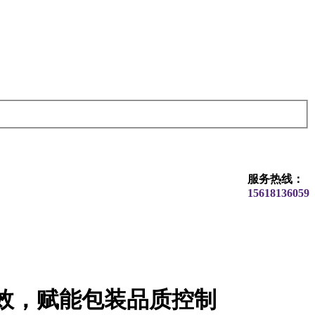
服务热线：
15618136059
效，赋能包装品质控制