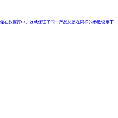
储在数据库中。这就保证了同一产品总是在同样的参数设定下