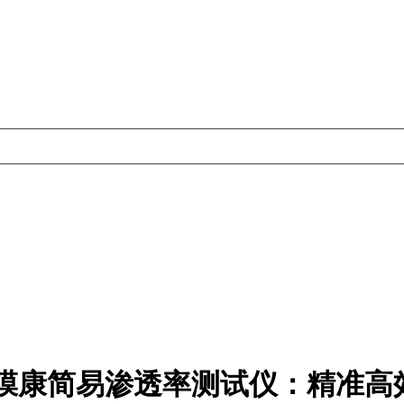
膜康简易渗透率测试仪：精准高