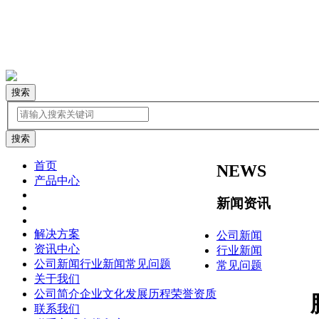
搜索
首页
NEWS
产品中心
新闻资讯
解决方案
公司新闻
资讯中心
行业新闻
公司新闻
行业新闻
常见问题
常见问题
关于我们
公司简介
企业文化
发展历程
荣誉资质
联系我们