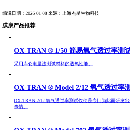
编辑日期：2026-01-08 来源：上海杰星生物科技
膜康产品推荐
OX-TRAN ® 1/50 简易氧气透过率测
采用库仑电量法测试材料的透氧性能。
OX-TRAN ® Model 2/12 氧气透过
OX-TRAN 2/12 氧气透过率测试仪便是专门为此
事情。