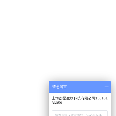
请您留言
上海杰星生物科技有限公司156181
36059