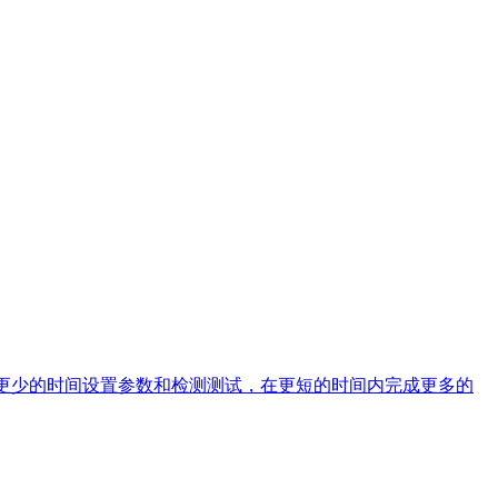
在将花更少的时间设置参数和检测测试，在更短的时间内完成更多的