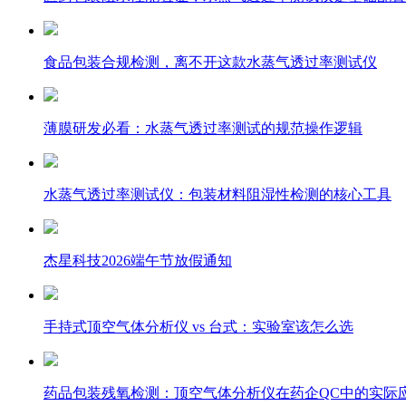
食品包装合规检测，离不开这款水蒸气透过率测试仪
薄膜研发必看：水蒸气透过率测试的规范操作逻辑
水蒸气透过率测试仪：包装材料阻湿性检测的核心工具
杰星科技2026端午节放假通知
手持式顶空气体分析仪 vs 台式：实验室该怎么选
药品包装残氧检测：顶空气体分析仪在药企QC中的实际