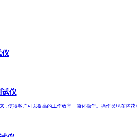
试仪
率测试仪
而研发出来 , 使得客户可以提高的工作效率，简化操作。操作员现